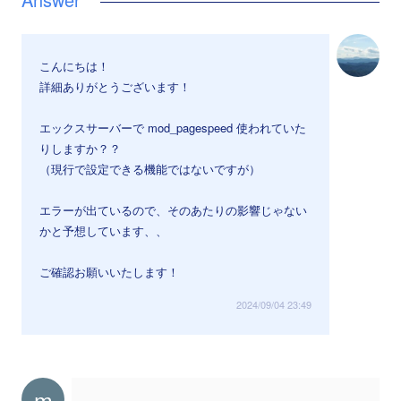
こんにちは！
詳細ありがとうございます！
エックスサーバーで mod_pagespeed 使われていた
りしますか？？
（現行で設定できる機能ではないですが）
エラーが出ているので、そのあたりの影響じゃない
かと予想しています、、
ご確認お願いいたします！
2024/09/04 23:49
m