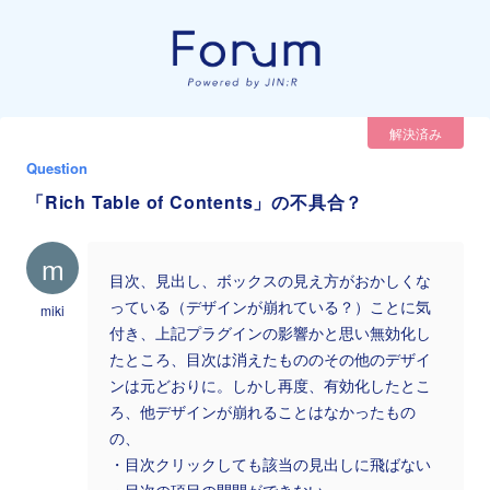
解決済み
Question
「Rich Table of Contents」の不具合？
m
目次、見出し、ボックスの見え方がおかしくな
っている（デザインが崩れている？）ことに気
miki
付き、上記プラグインの影響かと思い無効化し
たところ、目次は消えたもののその他のデザイ
ンは元どおりに。しかし再度、有効化したとこ
ろ、他デザインが崩れることはなかったもの
の、
・目次クリックしても該当の見出しに飛ばない