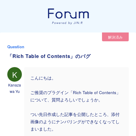
解決済み
Question
「Rich Table of Contents」のバグ
K
こんにちは。
Kanaza
wa Yu
ご推奨のプラグイン「Rich Table of Contents」
について、質問よろしいでしょうか。
つい先日作成した記事を公開したところ、添付
画像のようにナンバリングができなくなってし
まいました。