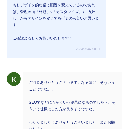
もしデザイン的な話で順番を変えているのであれ
ば、管理画面「外観」>「カスタマイズ」>「見出
し」からデザインを変えてあげるのも良いと思いま
す！
ご確認よろしくお願いいたします！
2023/05/07 09:24
K
ご回答ありがとうございます。なるほど、そういう
ことですね。。
SEO的などにもそういう結果になるのでしたら、そ
ういう仕様にした方が良さそうですね。
わかりました！ありがとうございました！またお願
いします。