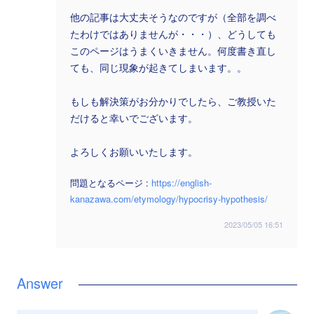
他の記事は大丈夫そうなのですが（全部を調べ
たわけではありませんが・・・）、どうしても
このページはうまくいきません。何度書き直し
ても、同じ現象が起きてしまいます。。
もしも解決策がお分かりでしたら、ご教授いた
だけると幸いでございます。
よろしくお願いいたします。
問題となるページ :
https://english-
kanazawa.com/etymology/hypocrisy-hypothesis/
2023/05/05 16:51