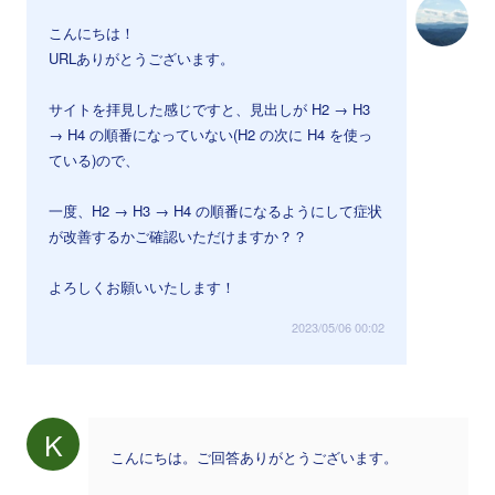
こんにちは！
URLありがとうございます。
サイトを拝見した感じですと、見出しが H2 → H3
→ H4 の順番になっていない(H2 の次に H4 を使っ
ている)ので、
一度、H2 → H3 → H4 の順番になるようにして症状
が改善するかご確認いただけますか？？
よろしくお願いいたします！
2023/05/06 00:02
K
こんにちは。ご回答ありがとうございます。