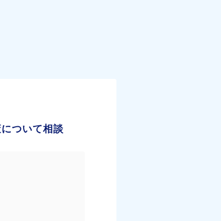
策について相談