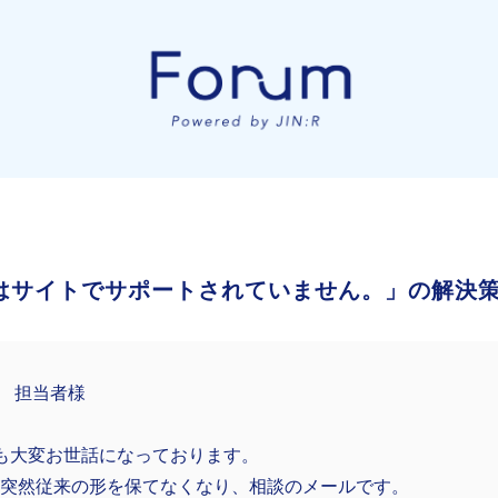
ックはサイトでサポートされていません。」の解決
R 担当者様
も大変お世話になっております。
が突然従来の形を保てなくなり、相談のメールです。