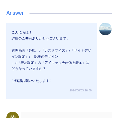
こんにちは！
詳細のご共有ありがとうございます。
管理画面「外観」>「カスタマイズ」>「サイトデザ
イン設定」>「記事のデザイン
」>「表示設定」の「アイキャッチ画像を表示」は
どうなっていますか？
ご確認お願いいたします！
2024/06/03 16:59
蕎