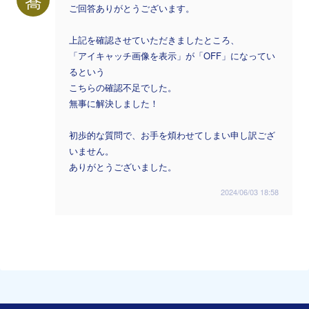
ご回答ありがとうございます。
上記を確認させていただきましたところ、
「アイキャッチ画像を表示」が「OFF」になってい
るという
こちらの確認不足でした。
無事に解決しました！
初歩的な質問で、お手を煩わせてしまい申し訳ござ
いません。
ありがとうございました。
2024/06/03 18:58