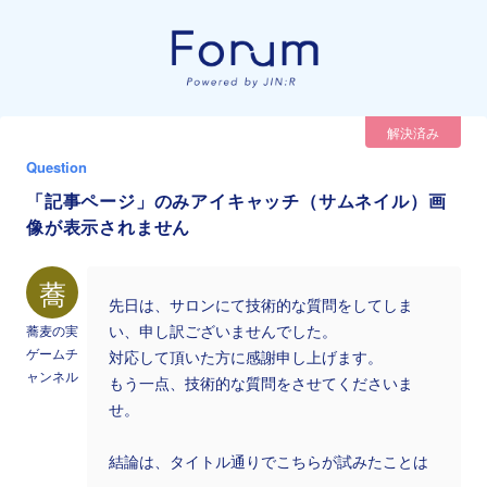
解決済み
Question
「記事ページ」のみアイキャッチ（サムネイル）画
像が表示されません
蕎
先日は、サロンにて技術的な質問をしてしま
蕎麦の実
い、申し訳ございませんでした。
ゲームチ
対応して頂いた方に感謝申し上げます。
ャンネル
もう一点、技術的な質問をさせてくださいま
せ。
結論は、タイトル通りでこちらが試みたことは