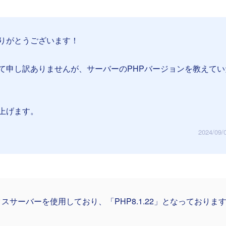
りがとうございます！
て申し訳ありませんが、サーバーのPHPバージョンを教えてい
上げます。
2024/09/
スサーバーを使用しており、「PHP8.1.22」となっておりま