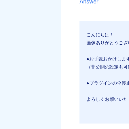
こんにちは！
画像ありがとうござ
●お手数おかけしま
（非公開の設定も可
●プラグインの全停
よろしくお願いいた