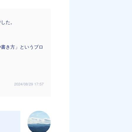
でした。
や書き方」というブロ
2024/08/29 17:57