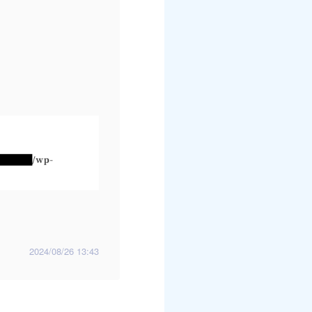
2024/08/26 13:43