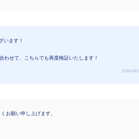
ざいます！
を合わせて、こちらでも再度検証いたします！
2024/09/
しくお願い申し上げます。