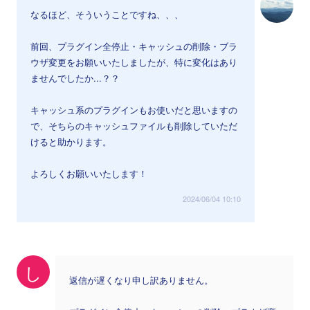
なるほど、そういうことですね、、、
前回、プラグイン全停止・キャッシュの削除・ブラ
ウザ変更をお願いいたしましたが、特に変化はあり
ませんでしたか...？？
キャッシュ系のプラグインもお使いだと思いますの
で、そちらのキャッシュファイルも削除していただ
けると助かります。
よろしくお願いいたします！
2024/06/04 10:10
し
返信が遅くなり申し訳ありません。