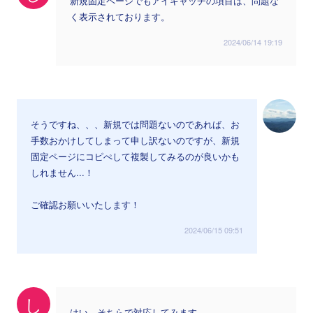
新規固定ページでもアイキャッチの項目は、問題な
く表示されております。
2024/06/14 19:19
そうですね、、、新規では問題ないのであれば、お
手数おかけしてしまって申し訳ないのですが、新規
固定ページにコピぺして複製してみるのが良いかも
しれません...！
ご確認お願いいたします！
2024/06/15 09:51
し
はい、そちらで対応してみます。