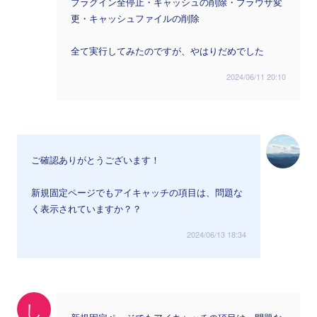
プラグイン全停止・キャッシュの削除・ブラウザ変
更・キャッシュファイルの削除
全て実行してみたのですが、やはりだめでした
2024/06/11 20:10
ご確認ありがとうございます！
新規固定ページでもアイキャッチの項目は、問題な
く表示されていますか？？
2024/06/13 18:34
し