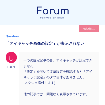
解決済み
Question
「アイキャッチ画像の設定」が表示されない
し
一つの固定記事のみ、アイキャッチが設定でき
ません。
しゅう
「設定」を開いて文章設定を確認すると「アイ
キャッチ設定」のタブ自体がありません。
(スクショ添付します)
他の記事では、問題なく表示されています。