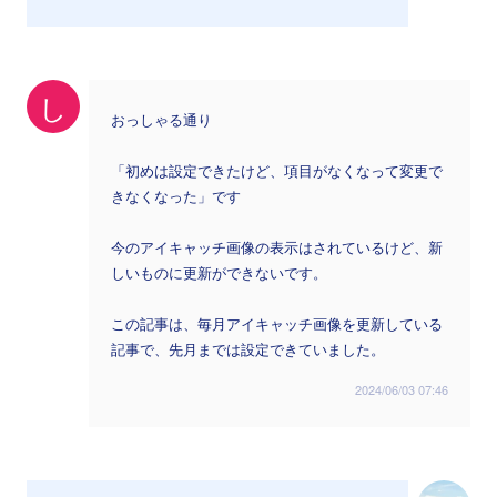
し
おっしゃる通り
「初めは設定できたけど、項目がなくなって変更で
きなくなった」です
今のアイキャッチ画像の表示はされているけど、新
しいものに更新ができないです。
この記事は、毎月アイキャッチ画像を更新している
記事で、先月までは設定できていました。
2024/06/03 07:46