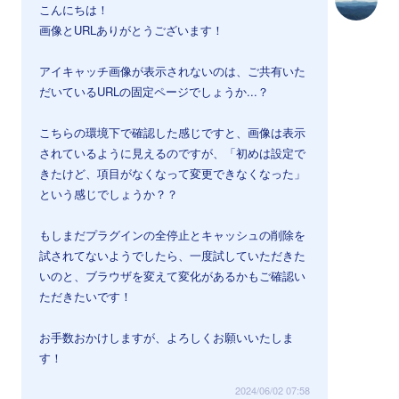
こんにちは！
画像とURLありがとうございます！
アイキャッチ画像が表示されないのは、ご共有いた
だいているURLの固定ページでしょうか...？
こちらの環境下で確認した感じですと、画像は表示
されているように見えるのですが、「初めは設定で
きたけど、項目がなくなって変更できなくなった」
という感じでしょうか？？
もしまだプラグインの全停止とキャッシュの削除を
試されてないようでしたら、一度試していただきた
いのと、ブラウザを変えて変化があるかもご確認い
ただきたいです！
お手数おかけしますが、よろしくお願いいたしま
す！
2024/06/02 07:58