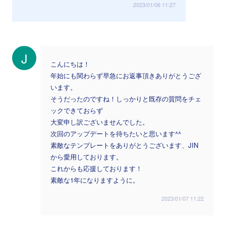
2023/01/06 11:27
J
こんにちは！
年始にも関わらず早急にお返事頂きありがとうござ
います。
そうだったのですね！しっかりと既存の質問をチェ
ックできておらず
大変申し訳ございませんでした。
次回のアップデートを待ちたいと思います^^
素敵なテンプレートをありがとうございます、JIN
から愛用しております。
これからも応援しております！
素敵な1年になりますように。
2023/01/07 11:22