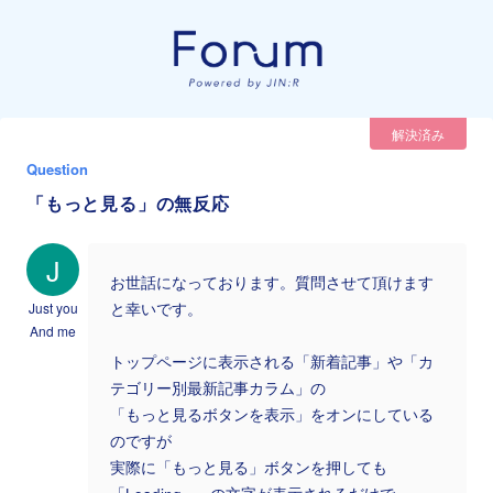
解決済み
Question
「もっと見る」の無反応
J
お世話になっております。質問させて頂けます
Just you
と幸いです。
And me
トップページに表示される「新着記事」や「カ
テゴリー別最新記事カラム」の
「もっと見るボタンを表示」をオンにしている
のですが
実際に「もっと見る」ボタンを押しても