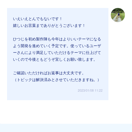
いえいえとんでもないです！
嬉しいお言葉までありがとうございます！
ひつじを初め製作陣も今年はよりいいテーマになる
よう開発を進めていく予定です。使っているユーザ
ーさんにより満足していただけるテーマに仕上げて
いくので今後ともどうぞ宜しくお願い致します。
ご確認いただければお返事は大丈夫です。
（トピックは解決済みとさせていただきますね。）
2023/01/08 11:22