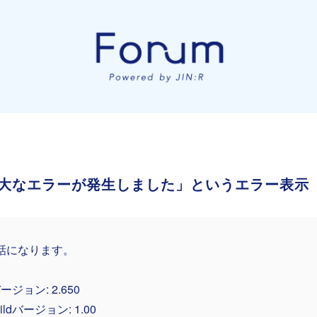
大なエラーが発生しました」というエラー表示
話になります。
バージョン: 2.650
childバージョン: 1.00