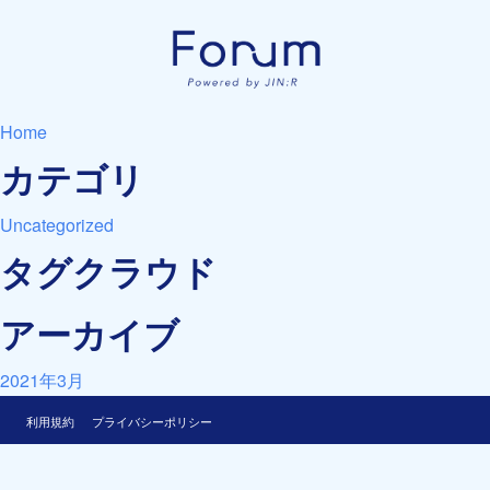
Home
カテゴリ
Uncategorized
タグクラウド
アーカイブ
2021年3月
利用規約
プライバシーポリシー