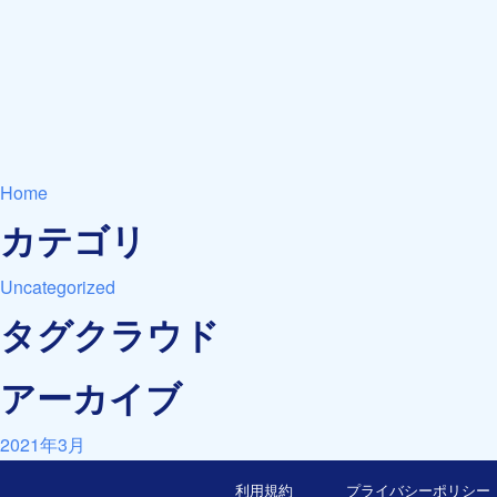
Home
カテゴリ
Uncategorized
タグクラウド
アーカイブ
2021年3月
利用規約
プライバシーポリシー