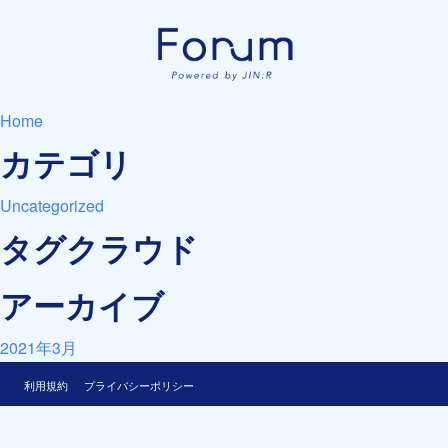
Home
カテゴリ
Uncategorized
タグクラウド
アーカイブ
2021年3月
利用規約
プライバシーポリシー