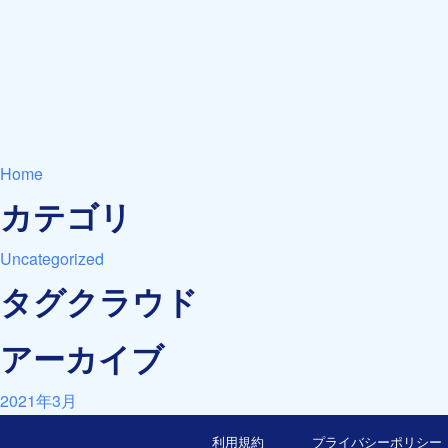
Home
カテゴリ
Uncategorized
タグクラウド
アーカイブ
2021年3月
利用規約
プライバシーポリシー