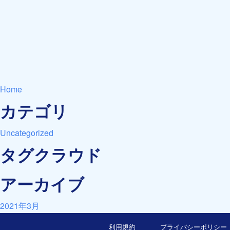
Home
カテゴリ
Uncategorized
タグクラウド
アーカイブ
2021年3月
利用規約
プライバシーポリシー