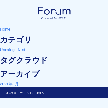
Home
カテゴリ
Uncategorized
タグクラウド
アーカイブ
2021年3月
利用規約
プライバシーポリシー