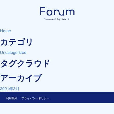
Home
カテゴリ
Uncategorized
タグクラウド
アーカイブ
2021年3月
利用規約
プライバシーポリシー