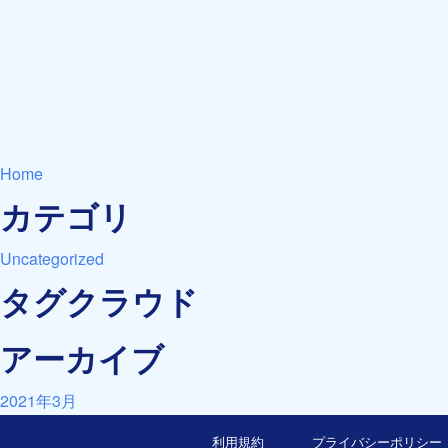
Home
カテゴリ
Uncategorized
タグクラウド
アーカイブ
2021年3月
利用規約
プライバシーポリシー