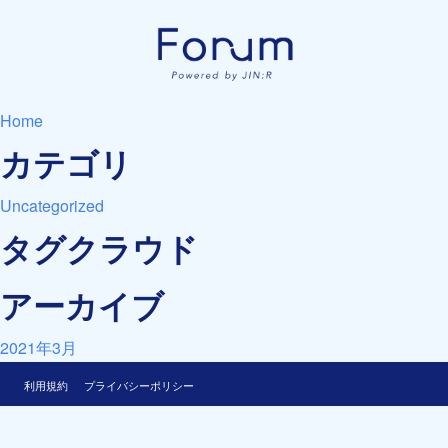
Home
カテゴリ
Uncategorized
タグクラウド
アーカイブ
2021年3月
利用規約
プライバシーポリシー