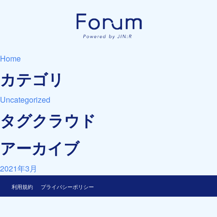
Home
カテゴリ
Uncategorized
タグクラウド
アーカイブ
2021年3月
利用規約
プライバシーポリシー