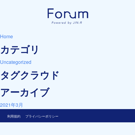
Home
カテゴリ
Uncategorized
タグクラウド
アーカイブ
2021年3月
利用規約
プライバシーポリシー