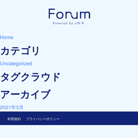
Home
カテゴリ
Uncategorized
タグクラウド
アーカイブ
2021年3月
利用規約
プライバシーポリシー