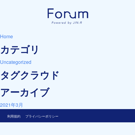
Home
カテゴリ
Uncategorized
タグクラウド
アーカイブ
2021年3月
利用規約
プライバシーポリシー