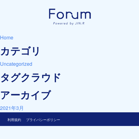
Home
カテゴリ
Uncategorized
タグクラウド
アーカイブ
2021年3月
利用規約
プライバシーポリシー