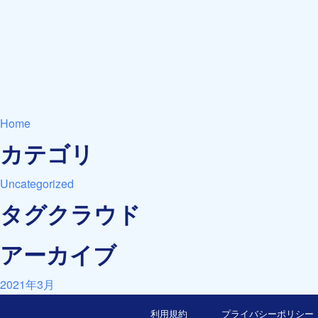
Home
カテゴリ
Uncategorized
タグクラウド
アーカイブ
2021年3月
利用規約
プライバシーポリシー