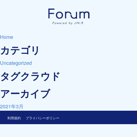
Home
カテゴリ
Uncategorized
タグクラウド
アーカイブ
2021年3月
利用規約
プライバシーポリシー