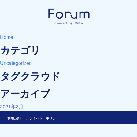
Home
カテゴリ
Uncategorized
タグクラウド
アーカイブ
2021年3月
利用規約
プライバシーポリシー