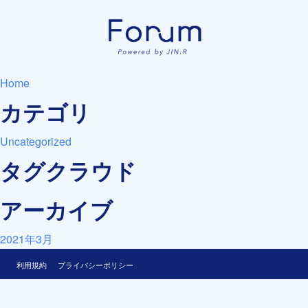
Home
カテゴリ
Uncategorized
タグクラウド
アーカイブ
2021年3月
利用規約
プライバシーポリシー