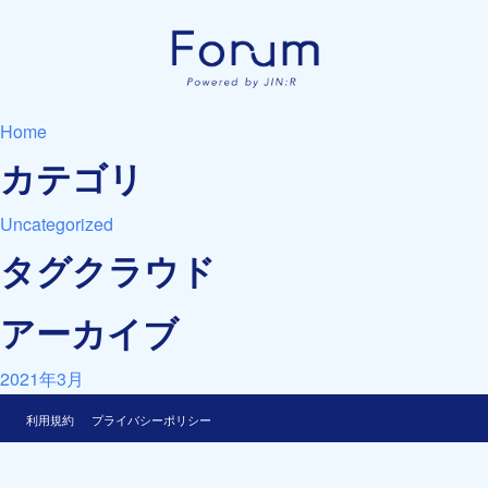
Home
カテゴリ
Uncategorized
タグクラウド
アーカイブ
2021年3月
利用規約
プライバシーポリシー