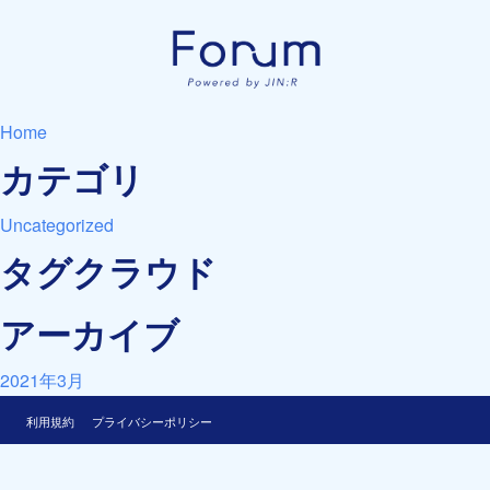
Home
カテゴリ
Uncategorized
タグクラウド
アーカイブ
2021年3月
利用規約
プライバシーポリシー