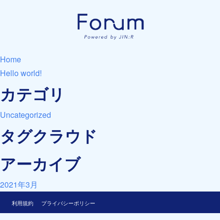
Home
Hello world!
カテゴリ
Uncategorized
タグクラウド
アーカイブ
2021年3月
利用規約
プライバシーポリシー