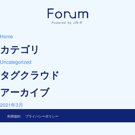
Home
カテゴリ
Uncategorized
タグクラウド
アーカイブ
2021年3月
利用規約
プライバシーポリシー