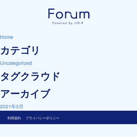
Home
カテゴリ
Uncategorized
タグクラウド
アーカイブ
2021年3月
利用規約
プライバシーポリシー