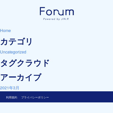
Home
カテゴリ
Uncategorized
タグクラウド
アーカイブ
2021年3月
利用規約
プライバシーポリシー