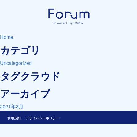
Home
カテゴリ
Uncategorized
タグクラウド
アーカイブ
2021年3月
利用規約
プライバシーポリシー