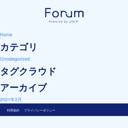
Home
カテゴリ
Uncategorized
タグクラウド
アーカイブ
2021年3月
利用規約
プライバシーポリシー