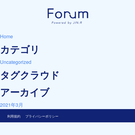
Home
カテゴリ
Uncategorized
タグクラウド
アーカイブ
2021年3月
利用規約
プライバシーポリシー