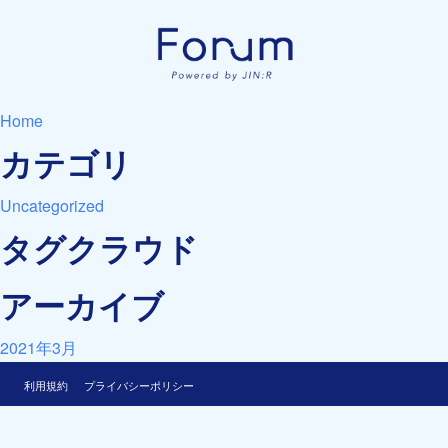
Home
カテゴリ
Uncategorized
タグクラウド
アーカイブ
2021年3月
利用規約
プライバシーポリシー