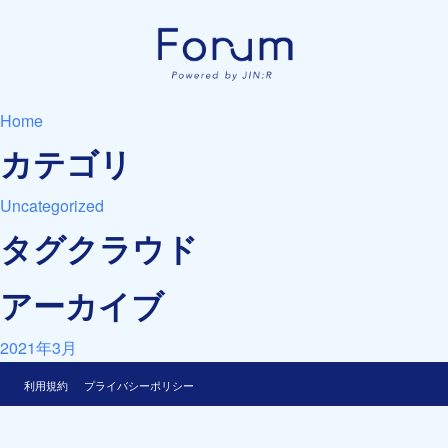
Home
カテゴリ
Uncategorized
タグクラウド
アーカイブ
2021年3月
利用規約
プライバシーポリシー