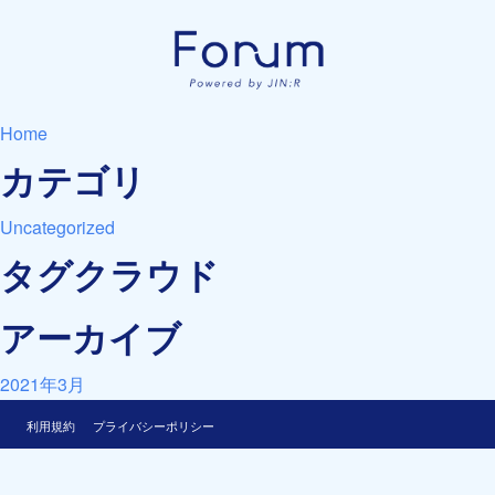
Home
カテゴリ
Uncategorized
タグクラウド
アーカイブ
2021年3月
利用規約
プライバシーポリシー