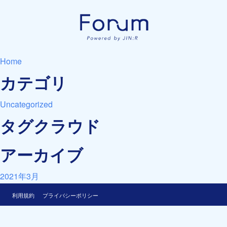
Home
カテゴリ
Uncategorized
タグクラウド
アーカイブ
2021年3月
利用規約
プライバシーポリシー