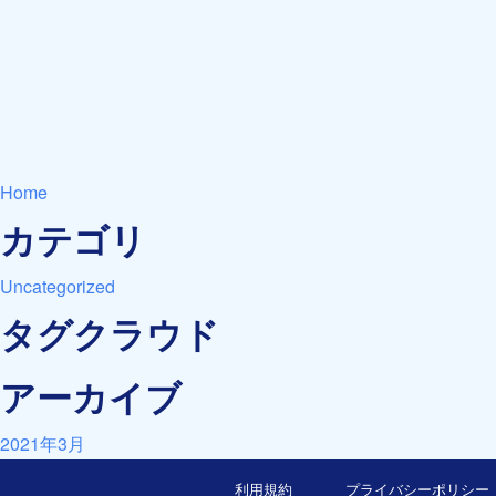
Home
カテゴリ
Uncategorized
タグクラウド
アーカイブ
2021年3月
利用規約
プライバシーポリシー