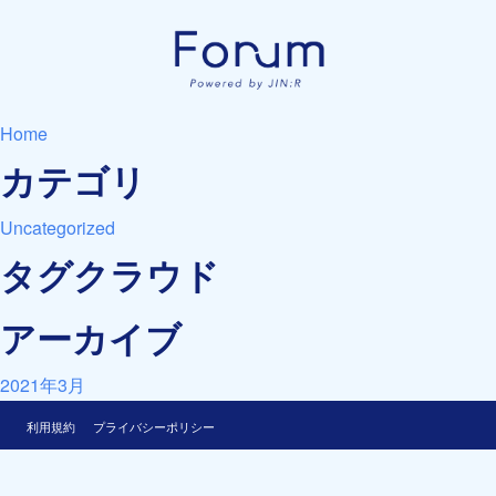
Home
カテゴリ
Uncategorized
タグクラウド
アーカイブ
2021年3月
利用規約
プライバシーポリシー