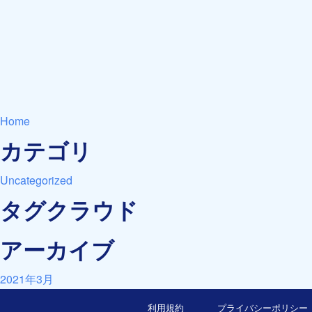
Home
カテゴリ
Uncategorized
タグクラウド
アーカイブ
2021年3月
利用規約
プライバシーポリシー