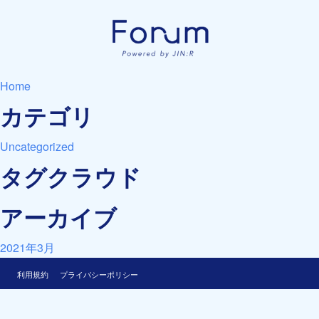
Home
カテゴリ
Uncategorized
タグクラウド
アーカイブ
2021年3月
利用規約
プライバシーポリシー