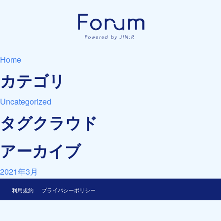
Home
カテゴリ
Uncategorized
タグクラウド
アーカイブ
2021年3月
利用規約
プライバシーポリシー