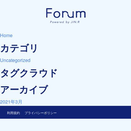
Home
カテゴリ
Uncategorized
タグクラウド
アーカイブ
2021年3月
利用規約
プライバシーポリシー