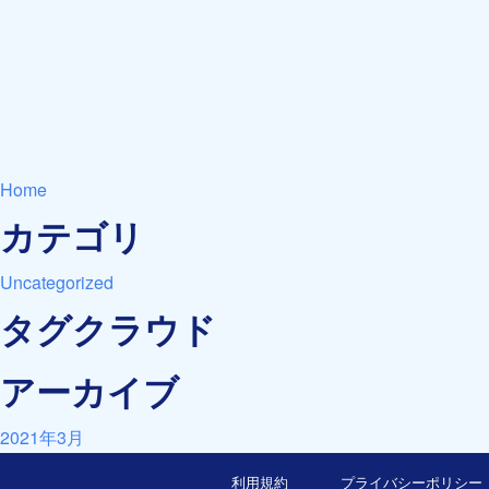
Home
カテゴリ
Uncategorized
タグクラウド
アーカイブ
2021年3月
利用規約
プライバシーポリシー