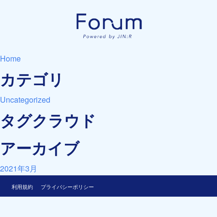
Home
カテゴリ
Uncategorized
タグクラウド
アーカイブ
2021年3月
利用規約
プライバシーポリシー