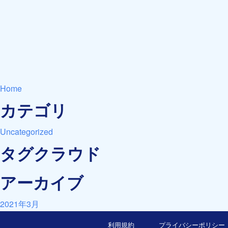
Home
カテゴリ
Uncategorized
タグクラウド
アーカイブ
2021年3月
利用規約
プライバシーポリシー