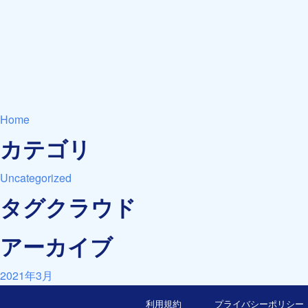
Home
カテゴリ
Uncategorized
タグクラウド
アーカイブ
2021年3月
利用規約
プライバシーポリシー