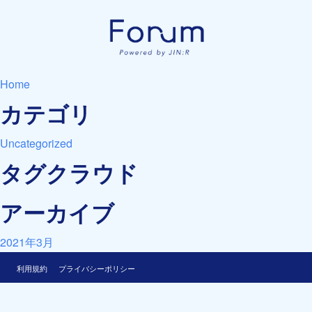
Home
カテゴリ
Uncategorized
タグクラウド
アーカイブ
2021年3月
利用規約
プライバシーポリシー